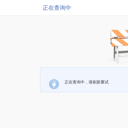
正在查询中
正在查询中，请刷新重试