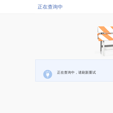
正在查询中
正在查询中，请刷新重试